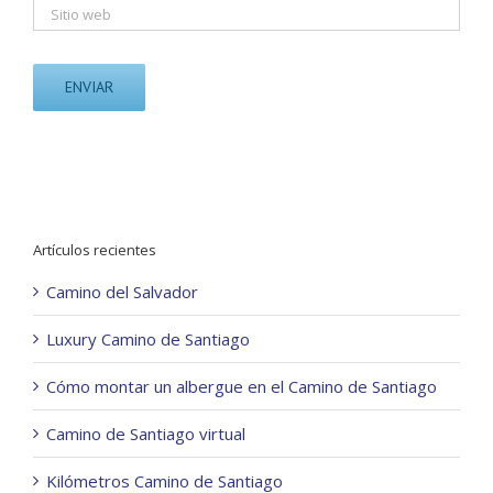
Artículos recientes
Camino del Salvador
Luxury Camino de Santiago
Cómo montar un albergue en el Camino de Santiago
Camino de Santiago virtual
Kilómetros Camino de Santiago