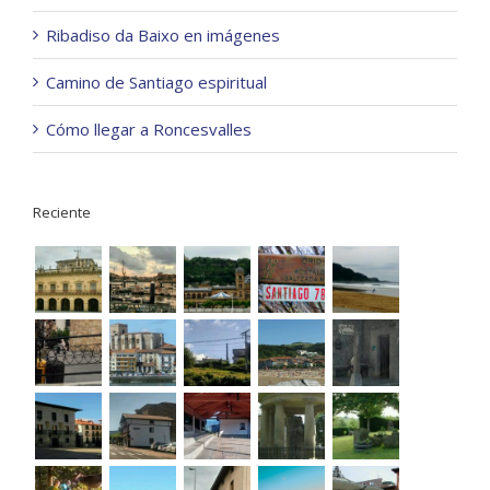
Ribadiso da Baixo en imágenes
Camino de Santiago espiritual
Cómo llegar a Roncesvalles
Reciente