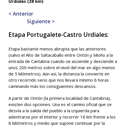
Urdiales (28 km)
< Anterior
Siguiente >
Etapa Portugalete-Castro Urdiales:
Etapa bastante menos abrupta que las anteriores
(salvo el Alto de Saltacaballo entre Ontón y Mioño a la
entrada de Cantabria cuando se asciende y desciende a
unos 200 metros sobre el nivel del mar en algo menos
de 5 kilómetros). Aún así, la distancia la convierte en
otro recorrido serio que nos llevará mínimo 6 horas
caminando más los consiguientes descansos.
A partir de Ontón (la primera localidad de Cantabria),
existen dos opciones. Una es el camino oficial que se
desvía a la salida del pueblo a la izquierda para
adentrarse por el interior y recorrer 16 km frente a los
8 kilómetros y medio que supone continuar por la