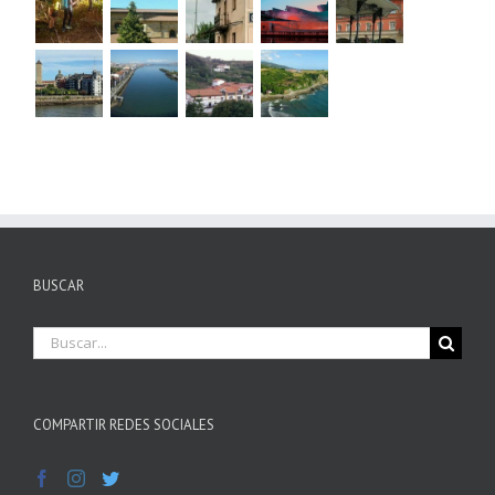
BUSCAR
Buscar
COMPARTIR REDES SOCIALES