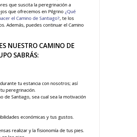
res que suscita la peregrinación a
ejos que ofrecemos en Pilgrino
¿Qué
hacer el Camino de Santiago?
, te los
s. Además, puedes continuar el Camino
ES NUESTRO CAMINO DE
UPO SABRÁS:
durante tu estancia con nosotros; así
tu peregrinación.
o de Santiago, sea cual sea la motivación
bilidades económicas y tus gustos.
sas realizar y la fisionomía de tus pies.