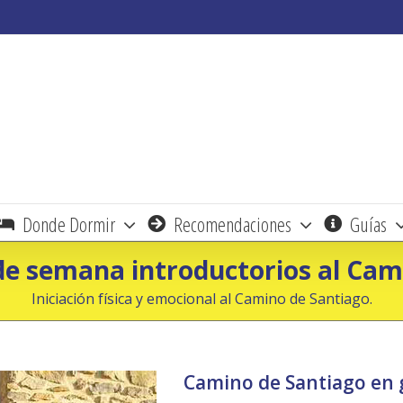
Donde Dormir
Recomendaciones
Guías
 de semana introductorios al Ca
Iniciación física y emocional al Camino de Santiago.
Camino de Santiago en