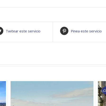
Twitear este servicio
Pinea este servicio
¡O