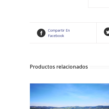
Compartir En
Facebook
Productos relacionados