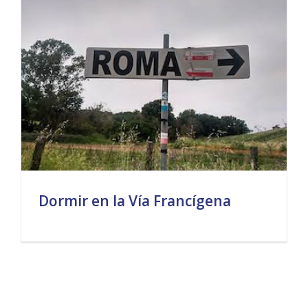
Dormir en la Vía Francígena
Dormir en la Vía Francígena
Donde dormir Vía Francígena