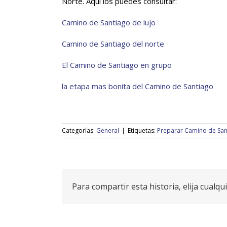
Norte. Aquí los puedes consultar:
Camino de Santiago de lujo
Camino de Santiago del norte
El Camino de Santiago en grupo
la etapa mas bonita del Camino de Santiago
Categorías:
General
|
Etiquetas:
Preparar Camino de San
Para compartir esta historia, elija cualq