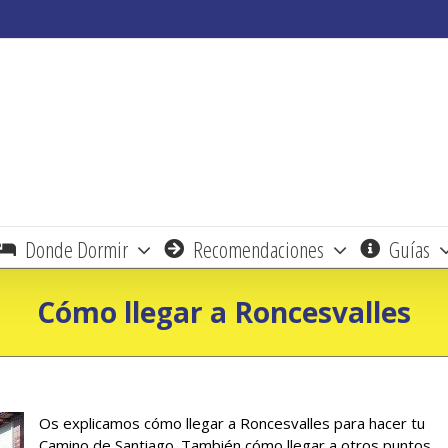
Donde Dormir
Recomendaciones
Guías
Cómo llegar a Roncesvalles
Os explicamos cómo llegar a Roncesvalles para hacer tu
Camino de Santiago. También cómo llegar a otros puntos