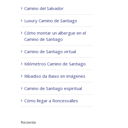
Camino del Salvador
Luxury Camino de Santiago
Cómo montar un albergue en el
Camino de Santiago
Camino de Santiago virtual
Kilómetros Camino de Santiago
Ribadiso da Baixo en imágenes
Camino de Santiago espiritual
Cómo llegar a Roncesvalles
Reciente