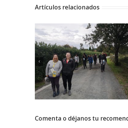
Artículos relacionados
Comenta o déjanos tu recomend