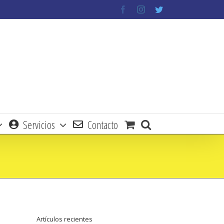
facebook
instagram
twitter
Servicios
Contacto
Artículos recientes