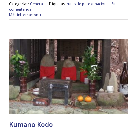
Categorías:
General
|
Etiquetas:
rutas de peregrinación
|
Sin
comentarios
Más información
Kumano Kodo