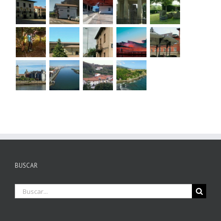
BUSCAR
Buscar