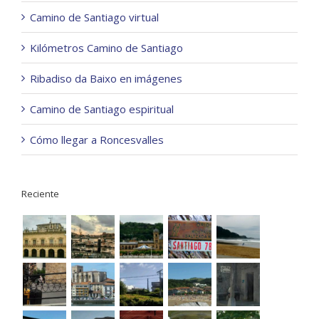
Camino de Santiago virtual
Kilómetros Camino de Santiago
Ribadiso da Baixo en imágenes
Camino de Santiago espiritual
Cómo llegar a Roncesvalles
Reciente