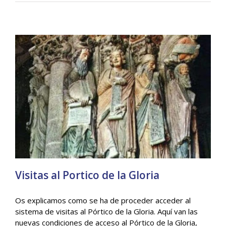
Visitas al Portico de la Gloria
Os explicamos como se ha de proceder acceder al
sistema de visitas al Pórtico de la Gloria. Aquí van las
nuevas condiciones de acceso al Pórtico de la Gloria,
Visitas al Portico de la Gloria