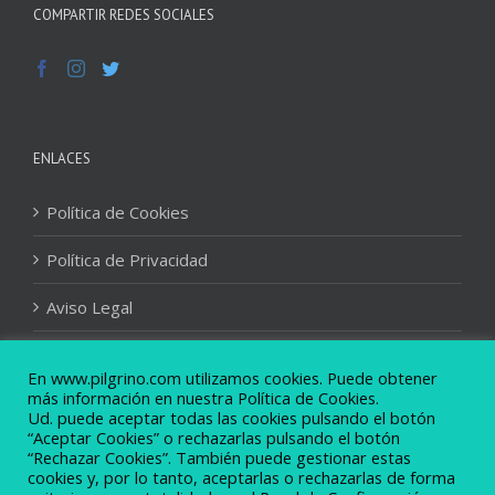
COMPARTIR REDES SOCIALES
ENLACES
Política de Cookies
Política de Privacidad
Aviso Legal
Condiciones Generales de Contratación
En www.pilgrino.com utilizamos cookies. Puede obtener
más información en nuestra Política de Cookies.
Ud. puede aceptar todas las cookies pulsando el botón
“Aceptar Cookies” o rechazarlas pulsando el botón
“Rechazar Cookies”. También puede gestionar estas
cookies y, por lo tanto, aceptarlas o rechazarlas de forma