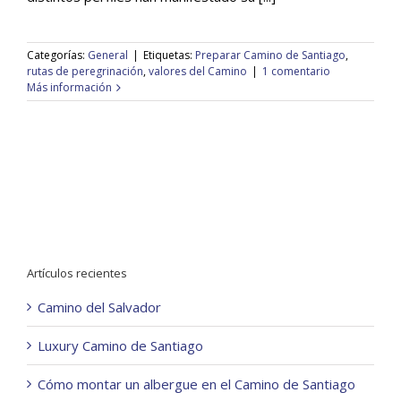
Categorías:
General
|
Etiquetas:
Preparar Camino de Santiago
,
rutas de peregrinación
,
valores del Camino
|
1 comentario
Más información
Artículos recientes
Camino del Salvador
Luxury Camino de Santiago
Cómo montar un albergue en el Camino de Santiago