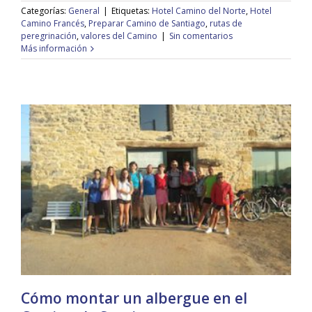
Categorías:
General
|
Etiquetas:
Hotel Camino del Norte
,
Hotel
Camino Francés
,
Preparar Camino de Santiago
,
rutas de
peregrinación
,
valores del Camino
|
Sin comentarios
Más información
Cómo montar un albergue en el